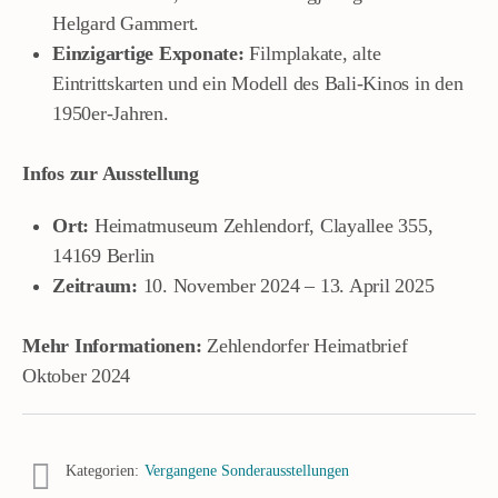
Helgard Gammert.
Einzigartige Exponate:
Filmplakate, alte
Eintrittskarten und ein Modell des Bali-Kinos in den
1950er-Jahren.
Infos zur Ausstellung
Ort:
Heimatmuseum Zehlendorf, Clayallee 355,
14169 Berlin
Zeitraum:
10. November 2024 – 13. April 2025
Mehr Informationen:
Zehlendorfer Heimatbrief
Oktober 2024
Kategorien:
Vergangene Sonderausstellungen