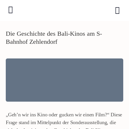
Die Geschichte des Bali-Kinos am S-
Bahnhof Zehlendorf
„Geh’n wir ins Kino oder gucken wir einen Film?“ Diese
Frage stand im Mittelpunkt der Sonderausstellung, die