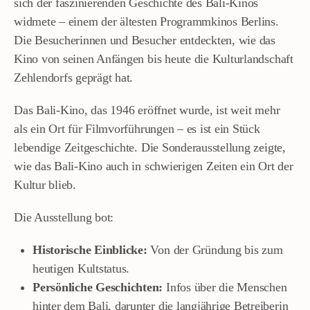
sich der faszinierenden Geschichte des Bali-Kinos
widmete – einem der ältesten Programmkinos Berlins.
Die Besucherinnen und Besucher entdeckten, wie das
Kino von seinen Anfängen bis heute die Kulturlandschaft
Zehlendorfs geprägt hat.
Das Bali-Kino, das 1946 eröffnet wurde, ist weit mehr
als ein Ort für Filmvorführungen – es ist ein Stück
lebendige Zeitgeschichte. Die Sonderausstellung zeigte,
wie das Bali-Kino auch in schwierigen Zeiten ein Ort der
Kultur blieb.
Die Ausstellung bot:
Historische Einblicke:
Von der Gründung bis zum
heutigen Kultstatus.
Persönliche Geschichten:
Infos über die Menschen
hinter dem Bali, darunter die langjährige Betreiberin