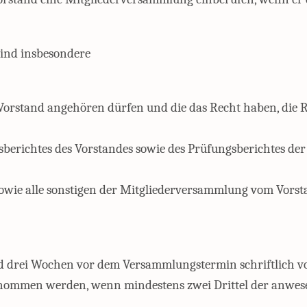
ind insbesondere
Vorstand angehören dürfen und die das Recht haben, die R
berichtes des Vorstandes sowie des Prüfungsberichtes der
owie alle sonstigen der Mitgliederversammlung vom Vorst
 drei Wochen vor dem Versammlungstermin schriftlich vor
nommen werden, wenn mindestens zwei Drittel der anwes