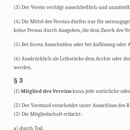
(3) Der Verein verfolgt ausschließlich und unmitt
(4) Die Mittel des Vereins dürfen nur für satzungs
keine Person durch Ausgaben, die dem Zweck des V
(5) Bei ihrem Ausscheiden oder bei Auflösung oder 
(6) Ausdrücklich als Leihstücke dem Archiv oder d
werden.
§ 3
(1)
Mitglied des Vereins
kann jede natürliche oder 
(2) Der Vorstand entscheidet unter Ausschluss des
(3) Die Mitgliedschaft erlischt:
a) durch Tod,