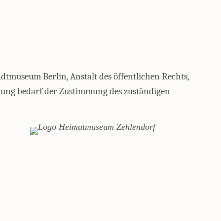
adtmuseum Berlin, Anstalt des öffentlichen Rechts,
agung bedarf der Zustimmung des zuständigen