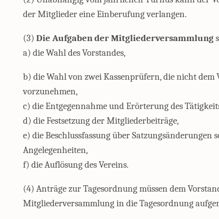
der Mitglieder eine Einberufung verlangen.
(3)
Die Aufgaben der Mitgliederversammlung
s
a) die Wahl des Vorstandes,
b) die Wahl von zwei Kassenprüfern, die nicht dem 
vorzunehmen,
c) die Entgegennahme und Erörterung des Tätigkeits
d) die Festsetzung der Mitgliederbeiträge,
e) die Beschlussfassung über Satzungsänderungen s
Angelegenheiten,
f) die Auflösung des Vereins.
(4) Anträge zur Tagesordnung müssen dem Vorstand
Mitgliederversammlung in die Tagesordnung aufge