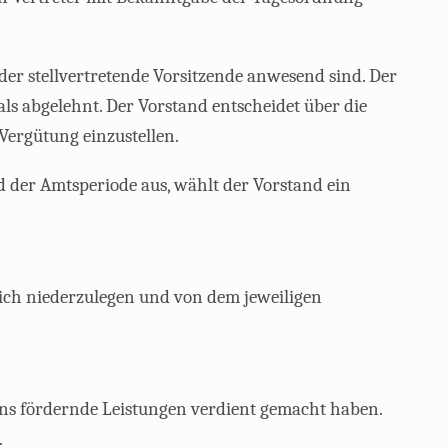
der stellvertretende Vorsitzende anwesend sind. Der
als abgelehnt. Der Vorstand entscheidet über die
Vergütung einzustellen.
nd der Amtsperiode aus, wählt der Vorstand ein
lich niederzulegen und von dem jeweiligen
ins fördernde Leistungen verdient gemacht haben.
.