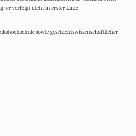
 er verfolgt nicht in erster Linie
Volkshochschule sowie geschichtswissenschaftlicher