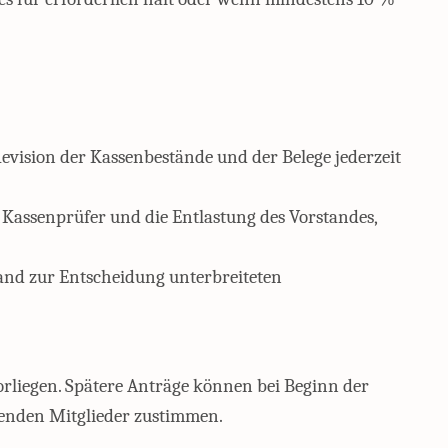
evision der Kassenbestände und der Belege jederzeit
 Kassenprüfer und die Entlastung des Vorstandes,
and zur Entscheidung unterbreiteten
liegen. Spätere Anträge können bei Beginn der
enden Mitglieder zustimmen.