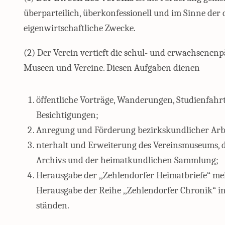
überparteilich, überkonfessionell und im Sinne der d
eigenwirtschaftliche Zwecke.
(2) Der Verein vertieft die schul- und erwachsenen
Museen und Vereine. Diesen Aufgaben dienen
öffentliche Vorträge, Wanderungen, Studienfah
Besichtigungen;
Anregung und Förderung bezirkskundlicher Arbe
nterhalt und Erweiterung des Vereinsmuseums, de
Archivs und der heimatkundlichen Sammlung;
Herausgabe der ,,Zehlendorfer Heimatbriefe“ me
Herausgabe der Reihe ,,Zehlendorfer Chronik“ 
ständen.