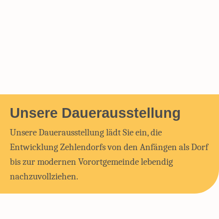
Zehlendorfer Norden. Doch zwei Jahre...
Mehr lesen
Unsere Dauerausstellung
Unsere Dauerausstellung lädt Sie ein, die
Entwicklung Zehlendorfs von den Anfängen als Dorf
bis zur modernen Vorortgemeinde lebendig
nachzuvollziehen.