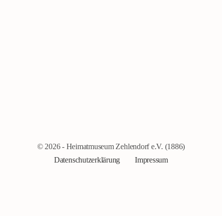
© 2026 - Heimatmuseum Zehlendorf e.V. (1886)
Datenschutzerklärung
Impressum