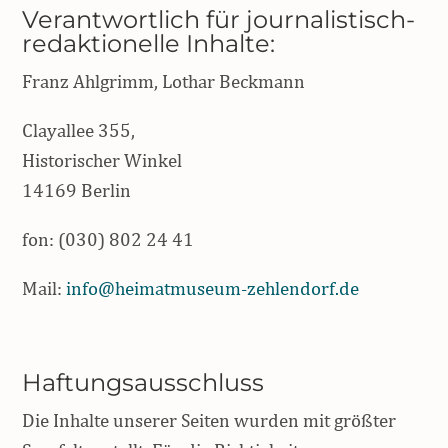
Verantwortlich für journalistisch-
redaktionelle Inhalte:
Franz Ahlgrimm, Lothar Beckmann
Clayallee 355,
Historischer Winkel
14169 Berlin
fon: (030) 802 24 41
Mail:
info@heimatmuseum-zehlendorf.de
Haftungsausschluss
Die Inhalte unserer Seiten wurden mit größter