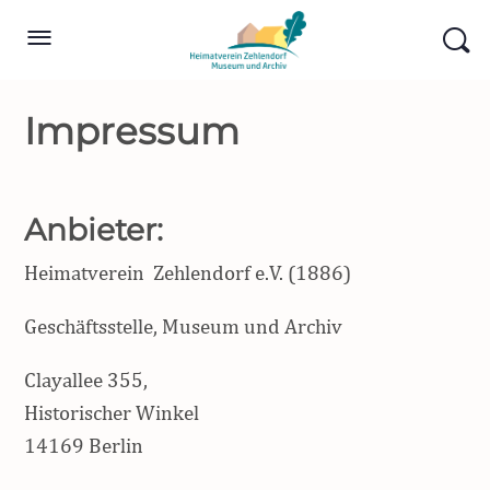
Impressum
Anbieter:
Heimatverein Zehlendorf e.V. (1886)
Geschäftsstelle, Museum und Archiv
Clayallee 355,
Historischer Winkel
14169 Berlin