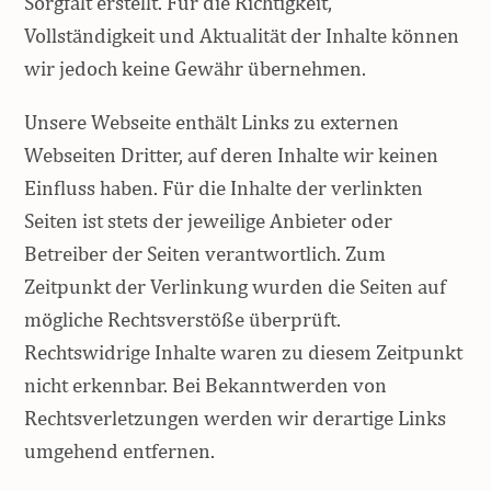
Sorgfalt erstellt. Für die Richtigkeit,
Vollständigkeit und Aktualität der Inhalte können
wir jedoch keine Gewähr übernehmen.
Unsere Webseite enthält Links zu externen
Webseiten Dritter, auf deren Inhalte wir keinen
Einfluss haben. Für die Inhalte der verlinkten
Seiten ist stets der jeweilige Anbieter oder
Betreiber der Seiten verantwortlich. Zum
Zeitpunkt der Verlinkung wurden die Seiten auf
mögliche Rechtsverstöße überprüft.
Rechtswidrige Inhalte waren zu diesem Zeitpunkt
nicht erkennbar. Bei Bekanntwerden von
Rechtsverletzungen werden wir derartige Links
umgehend entfernen.