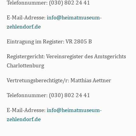
Telefonnummer: (030) 802 24 41
E-Mail-Adresse:
info@heimatmuseum-
zehlendorf.de
Eintragung im Register: VR 2805 B
Registergericht: Vereinsregister des Amtsgerichts
Charlottenburg
Vertretungsberechtigte/r: Matthias Aettner
Telefonnummer: (030) 802 24 41
E-Mail-Adresse:
info@heimatmuseum-
zehlendorf.de