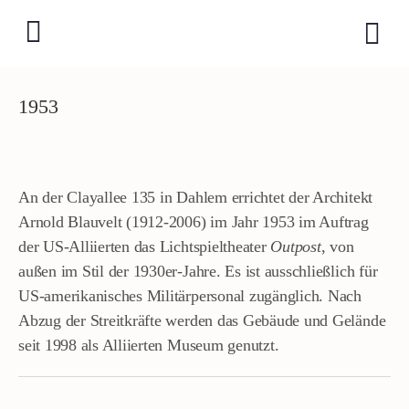
1953
An der Clayallee 135 in Dahlem errichtet der Architekt
Arnold Blauvelt (1912-2006) im Jahr 1953 im Auftrag
der US-Alliierten das Lichtspieltheater
Outpost
, von
außen im Stil der 1930er-Jahre. Es ist ausschließlich für
US-amerikanisches Militärpersonal zugänglich. Nach
Abzug der Streitkräfte werden das Gebäude und Gelände
seit 1998 als Alliierten Museum genutzt.