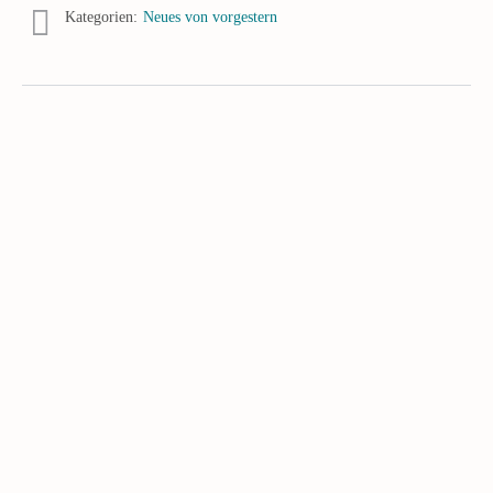
Kategorien:
Neues von vorgestern