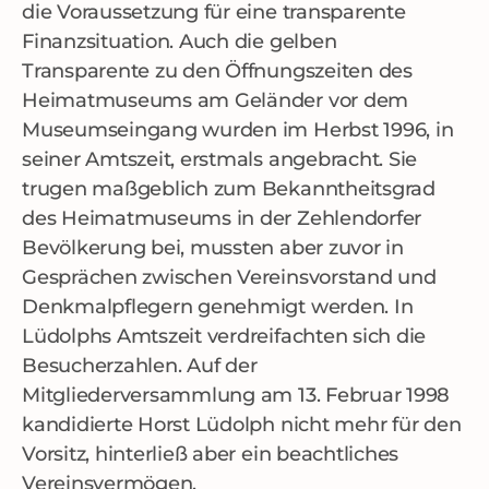
die Voraussetzung für eine transparente
Finanzsituation. Auch die gelben
Transparente zu den Öffnungszeiten des
Heimatmuseums am Geländer vor dem
Museumseingang wurden im Herbst 1996, in
seiner Amtszeit, erstmals angebracht. Sie
trugen maßgeblich zum Bekanntheitsgrad
des Heimatmuseums in der Zehlendorfer
Bevölkerung bei, mussten aber zuvor in
Gesprächen zwischen Vereinsvorstand und
Denkmalpflegern genehmigt werden. In
Lüdolphs Amtszeit verdreifachten sich die
Besucherzahlen. Auf der
Mitgliederversammlung am 13. Februar 1998
kandidierte Horst Lüdolph nicht mehr für den
Vorsitz, hinterließ aber ein beachtliches
Vereinsvermögen.