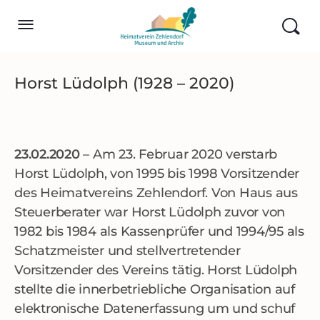
Horst Lüdolph (1928 – 2020)
23.02.2020
– Am 23. Februar 2020 verstarb
Horst Lüdolph, von 1995 bis 1998 Vorsitzender
des Heimatvereins Zehlendorf. Von Haus aus
Steuerberater war Horst Lüdolph zuvor von
1982 bis 1984 als Kassenprüfer und 1994/95 als
Schatzmeister und stellvertretender
Vorsitzender des Vereins tätig. Horst Lüdolph
stellte die innerbetriebliche Organisation auf
elektronische Datenerfassung um und schuf