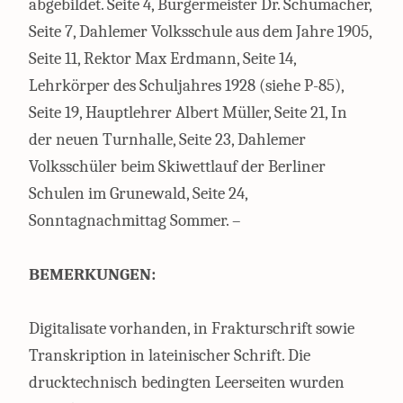
abgebildet. Seite 4, Bürgermeister Dr. Schumacher,
Seite 7, Dahlemer Volksschule aus dem Jahre 1905,
Seite 11, Rektor Max Erdmann, Seite 14,
Lehrkörper des Schuljahres 1928 (siehe P-85),
Seite 19, Hauptlehrer Albert Müller, Seite 21, In
der neuen Turnhalle, Seite 23, Dahlemer
Volksschüler beim Skiwettlauf der Berliner
Schulen im Grunewald, Seite 24,
Sonntagnachmittag Sommer. –
BEMERKUNGEN:
Digitalisate vorhanden, in Frakturschrift sowie
Transkription in lateinischer Schrift. Die
drucktechnisch bedingten Leerseiten wurden