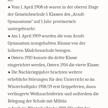
● Vom 1. April 1908 ab waren in der oberen Etage
der Gemeinbeschule 5 Klassen des „Arndt-
Gymnasiums“ auf 1 Jahr provisorisch
untergebracht.
● Am 1. April 1909 wurden die vom Arndt-
Gymnasium innegehabten Räume von der
höheren Mädchenschule bezogen.
● Ostern 1910 konnte die dritte Klasse
eingerichtet werden, Ostern 1914 die vierte Klasse.
● Die Nachkriegsjahre brachten weitere
erhebliche Störungen für den Unterricht so im
Winterhalbjahr 1918/19 erst Grippeferien, dann
verlängerte Weihnachtsferien und außerdem die
Belegung der Schule mit Militär.