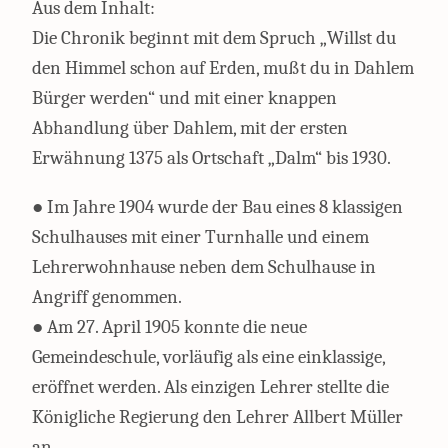
Aus dem Inhalt:
Die Chronik beginnt mit dem Spruch „Willst du
den Himmel schon auf Erden, mußt du in Dahlem
Bürger werden“ und mit einer knappen
Abhandlung über Dahlem, mit der ersten
Erwähnung 1375 als Ortschaft „Dalm“ bis 1930.
● Im Jahre 1904 wurde der Bau eines 8 klassigen
Schulhauses mit einer Turnhalle und einem
Lehrerwohnhause neben dem Schulhause in
Angriff genommen.
● Am 27. April 1905 konnte die neue
Gemeindeschule, vorläufig als eine einklassige,
eröffnet werden. Als einzigen Lehrer stellte die
Königliche Regierung den Lehrer Allbert Müller
an.