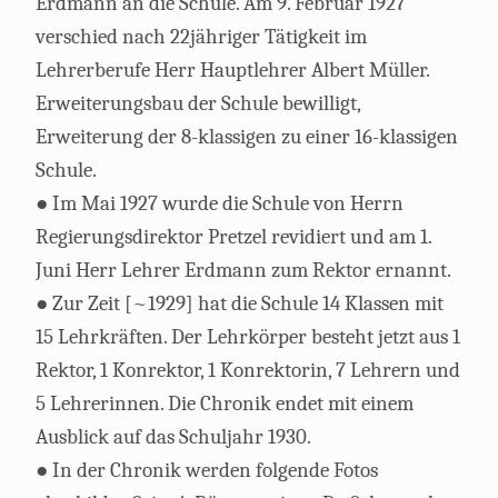
Erdmann an die Schule. Am 9. Februar 1927
verschied nach 22jähriger Tätigkeit im
Lehrerberufe Herr Hauptlehrer Albert Müller.
Erweiterungsbau der Schule bewilligt,
Erweiterung der 8-klassigen zu einer 16-klassigen
Schule.
● Im Mai 1927 wurde die Schule von Herrn
Regierungsdirektor Pretzel revidiert und am 1.
Juni Herr Lehrer Erdmann zum Rektor ernannt.
● Zur Zeit [~1929] hat die Schule 14 Klassen mit
15 Lehrkräften. Der Lehrkörper besteht jetzt aus 1
Rektor, 1 Konrektor, 1 Konrektorin, 7 Lehrern und
5 Lehrerinnen. Die Chronik endet mit einem
Ausblick auf das Schuljahr 1930.
● In der Chronik werden folgende Fotos