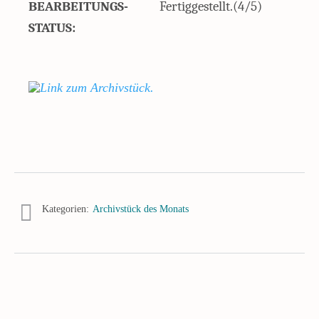
BEARBEITUNGS-
Fertiggestellt.(4/5)
STATUS:
Kategorien:
Archivstück des Monats