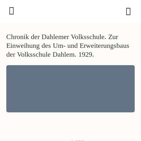
Chronik der Dahlemer Volksschule. Zur
Einweihung des Um- und Erweiterungsbaus
der Volksschule Dahlem. 1929.