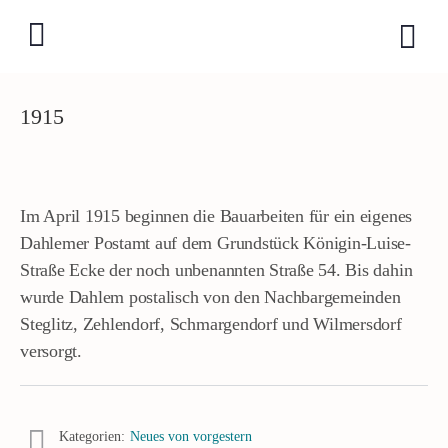
1915
Im April 1915 beginnen die Bauarbeiten für ein eigenes
Dahlemer Postamt auf dem Grundstück Königin-Luise-
Straße Ecke der noch unbenannten Straße 54. Bis dahin
wurde Dahlem postalisch von den Nachbargemeinden
Steglitz, Zehlendorf, Schmargendorf und Wilmersdorf
versorgt.
Kategorien:
Neues von vorgestern