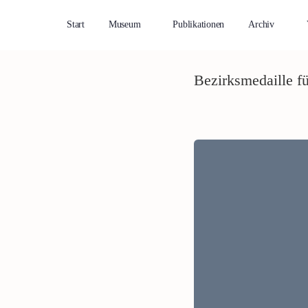
Start
Museum
Publikationen
Archiv
Bezirksmedaille f