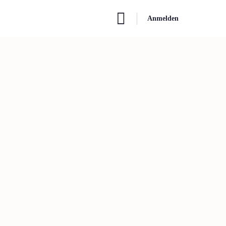
Anmelden