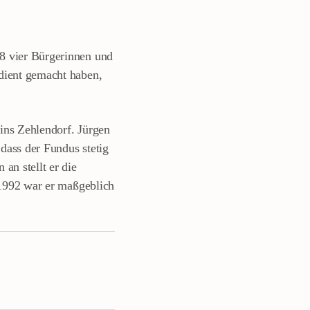
8 vier Bürgerinnen und
dient gemacht haben,
ins Zehlendorf. Jürgen
 dass der Fundus stetig
an stellt er die
992 war er maßgeblich