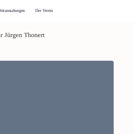
Veranstaltungen
Der Verein
ür Jürgen Thonert