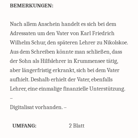
BEMERKUNGEN:
Nach allem Anschein handelt es sich bei dem
Adressaten um den Vater von Karl Friedrich
Wilhelm Schur, den späteren Lehrer zu Nikolskoe.
Aus dem Schreiben könnte man schließen, dass
der Sohn als Hilfslehrer in Krummensee tätig,
aber längerfristig erkrankt, sich bei dem Vater
aufhielt. Deshalb erhielt der Vater, ebenfalls
Lehrer, eine einmalige finanzielle Unterstützung.
–
Digitalisat vorhanden. –
UMFANG:
2 Blatt