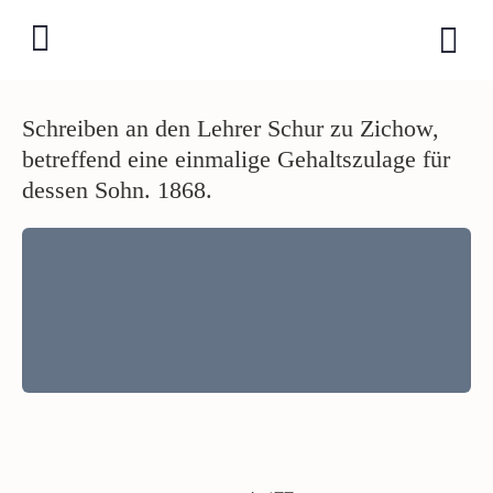
Schreiben an den Lehrer Schur zu Zichow,
betreffend eine einmalige Gehaltszulage für
dessen Sohn. 1868.