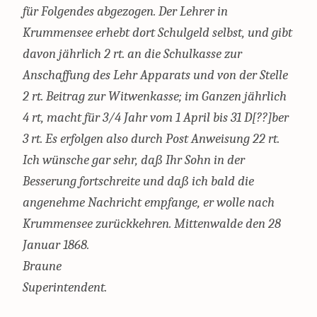
für Folgendes abgezogen. Der Lehrer in
Krummensee erhebt dort Schulgeld selbst, und gibt
davon jährlich 2 rt. an die Schulkasse zur
Anschaffung des Lehr Apparats und von der Stelle
2 rt. Beitrag zur Witwenkasse; im Ganzen jährlich
4 rt, macht für 3/4 Jahr vom 1 April bis 31 D[??]ber
3 rt. Es erfolgen also durch Post Anweisung 22 rt.
Ich wünsche gar sehr, daß Ihr Sohn in der
Besserung fortschreite und daß ich bald die
angenehme Nachricht empfange, er wolle nach
Krummensee zurückkehren. Mittenwalde den 28
Januar 1868.
Braune
Superintendent.