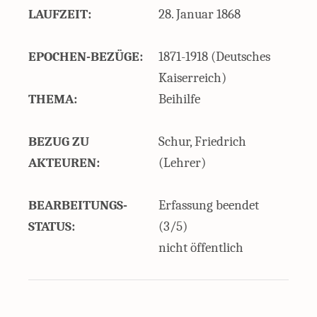
LAUFZEIT:
28. Januar 1868
EPOCHEN-BEZÜGE:
1871-1918 (Deutsches
Kaiserreich)
THEMA:
Beihilfe
BEZUG ZU
Schur, Friedrich
AKTEUREN:
(Lehrer)
BEARBEITUNGS-
Erfassung beendet
STATUS:
(3/5)
nicht öffentlich