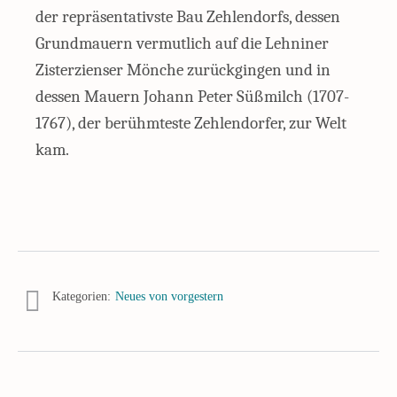
der repräsentativste Bau Zehlendorfs, dessen
Grundmauern vermutlich auf die Lehniner
Zisterzienser Mönche zurückgingen und in
dessen Mauern Johann Peter Süßmilch (1707-
1767), der berühmteste Zehlendorfer, zur Welt
kam.
Kategorien:
Neues von vorgestern