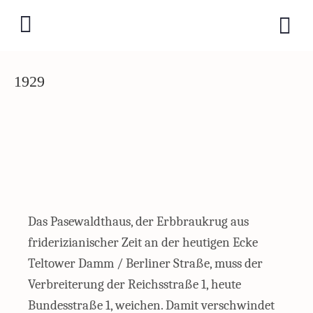
1929
Das Pasewaldthaus, der Erbbraukrug aus
friderizianischer Zeit an der heutigen Ecke
Teltower Damm / Berliner Straße, muss der
Verbreiterung der Reichsstraße 1, heute
Bundesstraße 1, weichen. Damit verschwindet