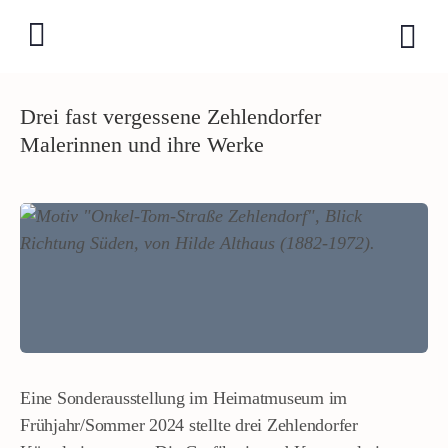
Drei fast vergessene Zehlendorfer
Malerinnen und ihre Werke
Eine Sonderausstellung im Heimatmuseum im
Frühjahr/Sommer 2024 stellte drei Zehlendorfer