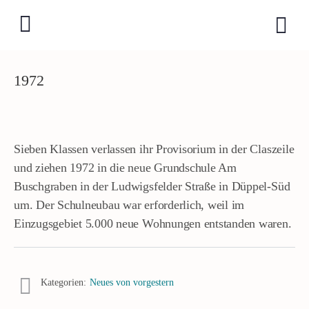
1972
Sieben Klassen verlassen ihr Provisorium in der Claszeile
und ziehen 1972 in die neue Grundschule Am
Buschgraben in der Ludwigsfelder Straße in Düppel-Süd
um. Der Schulneubau war erforderlich, weil im
Einzugsgebiet 5.000 neue Wohnungen entstanden waren.
Kategorien:
Neues von vorgestern