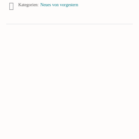
Kategorien:
Neues von vorgestern