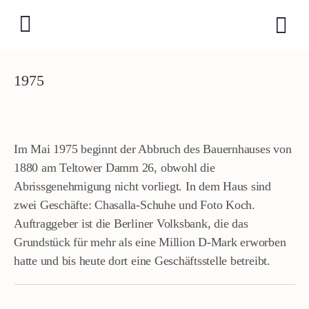
1975
Im Mai 1975 beginnt der Abbruch des Bauernhauses von
1880 am Teltower Damm 26, obwohl die
Abrissgenehmigung nicht vorliegt. In dem Haus sind
zwei Geschäfte: Chasalla-Schuhe und Foto Koch.
Auftraggeber ist die Berliner Volksbank, die das
Grundstück für mehr als eine Million D-Mark erworben
hatte und bis heute dort eine Geschäftsstelle betreibt.