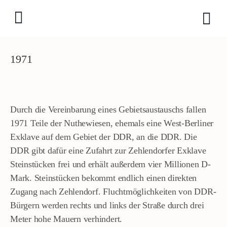
1971
Durch die Vereinbarung eines Gebietsaustauschs fallen
1971 Teile der Nuthewiesen, ehemals eine West-Berliner
Exklave auf dem Gebiet der DDR, an die DDR. Die
DDR gibt dafür eine Zufahrt zur Zehlendorfer Exklave
Steinstücken frei und erhält außerdem vier Millionen D-
Mark. Steinstücken bekommt endlich einen direkten
Zugang nach Zehlendorf. Fluchtmöglichkeiten von DDR-
Bürgern werden rechts und links der Straße durch drei
Meter hohe Mauern verhindert.