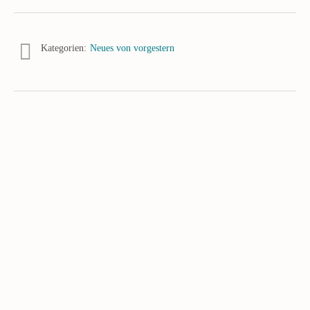
Kategorien:
Neues von vorgestern