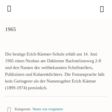
1965
Die heutige Erich-Kästner-Schule erhält am 14. Juni
1965 einen Neubau am Dahlemer Bachstelzenweg 2-8
und den Namen des weltbekannten Schriftstellers,
Publizisten und Kabarettdichters. Die Festansprache hält
kein Geringerer als der Namensgeber Erich Kästner
(1899-1974) persönlich.
Kategorien:
Neues von vorgestern