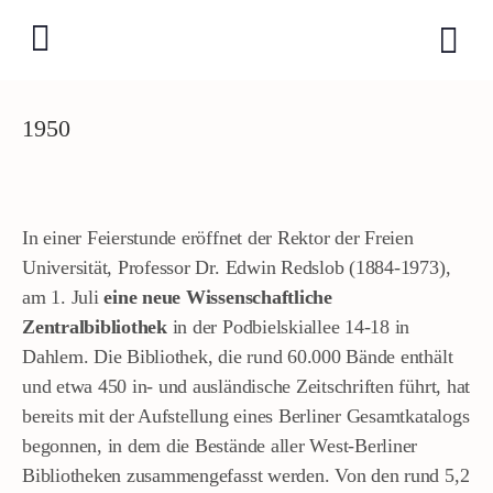
1950
In einer Feierstunde eröffnet der Rektor der Freien
Universität, Professor Dr. Edwin Redslob (1884-1973),
am 1. Juli
eine neue Wissenschaftliche
Zentralbibliothek
in der Podbielskiallee 14-18 in
Dahlem. Die Bibliothek, die rund 60.000 Bände enthält
und etwa 450 in- und ausländische Zeitschriften führt, hat
bereits mit der Aufstellung eines Berliner Gesamtkatalogs
begonnen, in dem die Bestände aller West-Berliner
Bibliotheken zusammengefasst werden. Von den rund 5,2