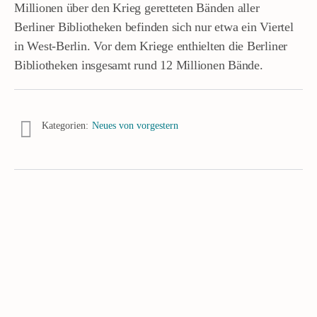
Millionen über den Krieg geretteten Bänden aller
Berliner Bibliotheken befinden sich nur etwa ein Viertel
in West-Berlin. Vor dem Kriege enthielten die Berliner
Bibliotheken insgesamt rund 12 Millionen Bände.
Kategorien:
Neues von vorgestern