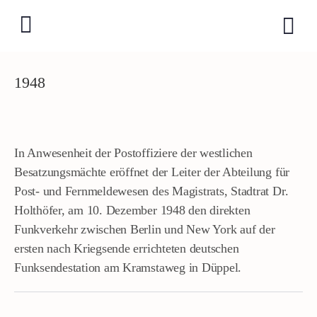
1948
In Anwesenheit der Postoffiziere der westlichen
Besatzungsmächte eröffnet der Leiter der Abteilung für
Post- und Fernmeldewesen des Magistrats, Stadtrat Dr.
Holthöfer, am 10. Dezember 1948 den direkten
Funkverkehr zwischen Berlin und New York auf der
ersten nach Kriegsende errichteten deutschen
Funksendestation am Kramstaweg in Düppel.