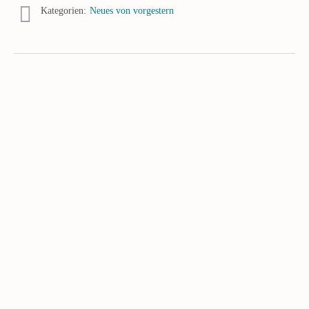
Kategorien:
Neues von vorgestern