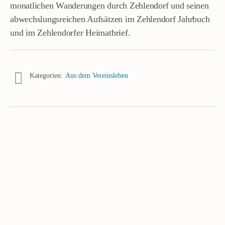
monatlichen Wanderungen durch Zehlendorf und seinen
abwechslungsreichen Aufsätzen im Zehlendorf Jahrbuch
und im Zehlendorfer Heimatbrief.
Kategorien:
Aus dem Vereinsleben