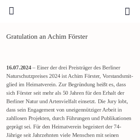
Gratulation an Achim Förster
16.07.2024
– Einer der drei Preisträger des Berliner
Naturschutzpreises 2024 ist Achim Förster, Vorstandsmit­­
glied im Heimatverein. Zur Begründung heißt es, dass
sich Förster seit mehr als 50 Jahren für den Erhalt der
Berliner Natur und Artenvielfalt einsetzt. Die Jury lobt,
dass sein Engagement von uneigennütziger Arbeit in
zahllosen Projekten, durch Führungen und Publikationen
geprägt sei. Für den Heimatverein begeistert der 74-
Jährige seit Jahrzehnten viele Menschen mit seinen