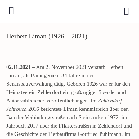
Herbert Liman (1926 – 2021)
02.11.2021
– Am 2. November 2021 verstarb Herbert
Liman, als Bauingenieur 34 Jahre in der
Senatsbauverwaltung tätig. Geboren 1926 war er für den
Heimatverein Zehlendorf ein großzügiger Spender und
Autor zahlreicher Veröffentlichungen. Im
Zehlendorf
Jahrbuch
2016 berichtete Liman kenntnisreich über den
Bau der Verbindungsstraße nach Steinstücken 1972, im
Jahrbuch 2017 über die Pflasterstraßen in Zehlendorf und
die Geschichte der Tiefbaufirma Gottfried Puhlmann. Im