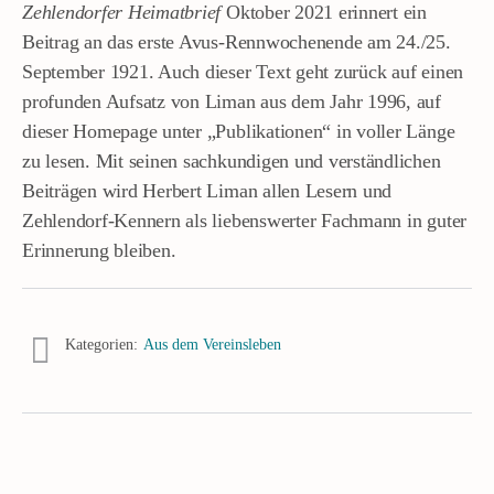
Zehlendorfer Heimatbrief
Oktober 2021 erinnert ein
Beitrag an das erste Avus-Rennwochenende am 24./25.
September 1921. Auch dieser Text geht zurück auf einen
profunden Aufsatz von Liman aus dem Jahr 1996, auf
dieser Homepage unter „Publikationen“ in voller Länge
zu lesen. Mit seinen sachkundigen und verständlichen
Beiträgen wird Herbert Liman allen Lesern und
Zehlendorf-Kennern als liebenswerter Fachmann in guter
Erinnerung bleiben.
Kategorien:
Aus dem Vereinsleben