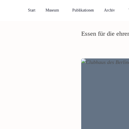
Start
Museum
Publikationen
Archiv
Essen für die ehre