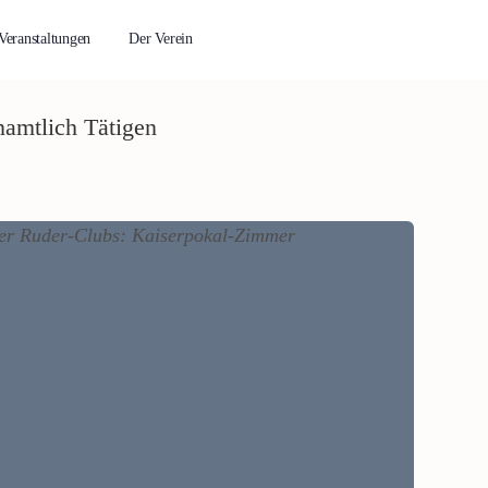
Veranstaltungen
Der Verein
namtlich Tätigen