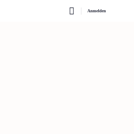
Anmelden